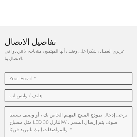
تفاصيل الاتصال
عزيزي العميل ، شكرا على وقتك ، أيها المهتمون منتجات، لا تترددوا في
الاتصال بنا.