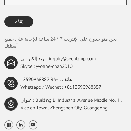
يُقدِّم
نحن متواجدون على الإنترنت 7 * 24 ساعة للإجابة على جميع
أسئلتك.
inquiry@seenlamp.com
بريد إلكتروني :
Skype :
yvonne-chan2010
هاتف :
+86 13590968387
Whatsapp / Wechat :
+8613590968387
عنوان : Building B, Industrial Avenue Middle No. 1 ,
Xiaolan Town, Zhongshan City, Guangdong