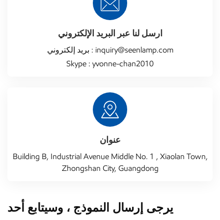
ارسل لنا عبر البريد الإلكتروني
inquiry@seenlamp.com
بريد إلكتروني :
Skype :
yvonne-chan2010
عنوان
Building B, Industrial Avenue Middle No. 1 , Xiaolan Town,
Zhongshan City, Guangdong
يرجى إرسال النموذج ، وسيتابع أحد