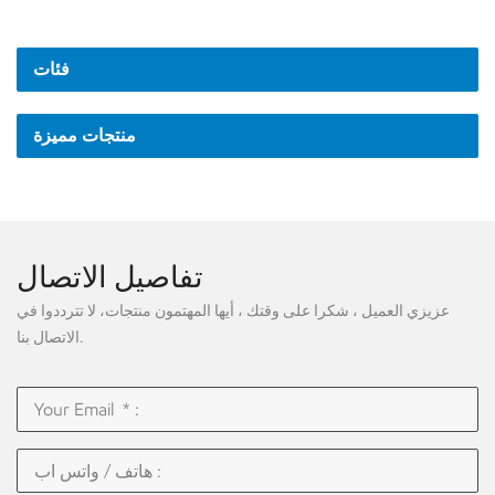
فئات
منتجات مميزة
تفاصيل الاتصال
عزيزي العميل ، شكرا على وقتك ، أيها المهتمون منتجات، لا تترددوا في
الاتصال بنا.