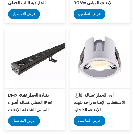
RGBW لإضاءة المباني
الخارجية الباب الخطي
المعمارية
عرض التفاصيل
عرض التفاصيل
أدى الجدار غسالة النازل
DMX RGB بقيادة الجدار
الاستقطاب الإضاءة راحة تثبيت
الخطي غسالة أضواء IP66
للإضاءة الداخلية
المباني الشاهقة الإضاءة
المعمارية في الهواء الطلق
عرض التفاصيل
عرض التفاصيل