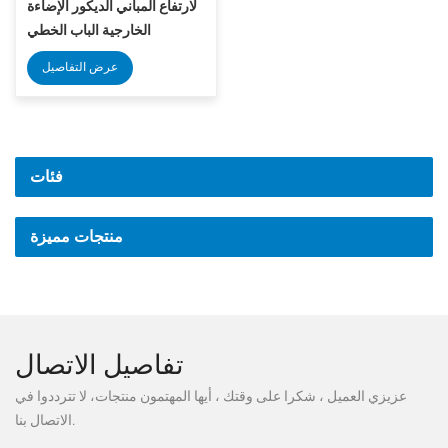
لارتفاع المباني الديكور الإضاءة
الخارجية الباب الخطي
عرض التفاصيل
فئات
منتجات مميزة
تفاصيل الاتصال
عزيزي العميل ، شكرا على وقتك ، أيها المهتمون منتجات، لا تترددوا في
الاتصال بنا.