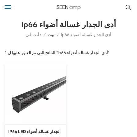
Ip66 أدى الجدار غسالة أضواء
أنت في :
Ip66 أدى الجدار غسالة أضواء
/
بيت
/
1 النتائج التي تم العثور عليها ل "Ip66 أدى الجدار غسالة أضواء"
IP66 LED الجدار غسالة أضواء