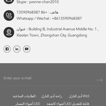
Skype :
yvonne-chan2010
هاتف :
+86 13590968387
Whatsapp / Wechat :
+8613590968387
عنوان : Building B, Industrial Avenue Middle No. 1 ,
Xiaolan Town, Zhongshan City, Guangdong
أدى النازل IP65
راحة أدى النازل
العلامات الساخنة :
أضواء كاشفة LED قابلة للتعديل
أضواء المسار LED