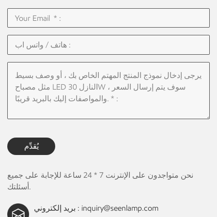
يُقدِّم
نحن متواجدون على الإنترنت 7 * 24 ساعة للإجابة على جميع
أسئلتك.
inquiry@seenlamp.com
بريد إلكتروني :