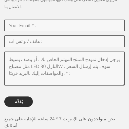
الاتصال بنا.
يُقدِّم
نحن متواجدون على الإنترنت 7 * 24 ساعة للإجابة على جميع
أسئلتك.