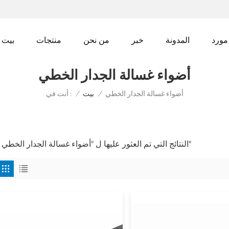
مورد
المدونة
خبر
من نحن
منتجات
بيت
أضواء غسالة الجدار الخطي
أضواء غسالة الجدار الخطي
أنت في :
/
بيت
/
2 النتائج التي تم العثور عليها ل "أضواء غسالة الجدار الخطي"