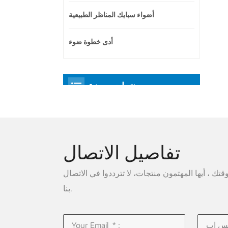
أضواء سبايك المناظر الطبيعية
أدى خطوة ضوء
منتجات مميزة
تفاصيل الاتصال
ك ، أيها المهتمون منتجات، لا تترددوا في الاتصال
بنا.