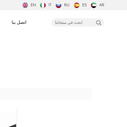
EN
IT
RU
ES
AR
اتصل بنا