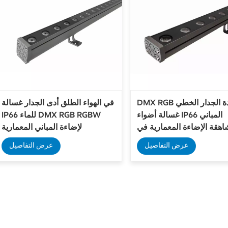
DMX RGB بقيادة الجدار الخطي
في الهواء الطلق أدى الجدار غسالة
غسالة أضواء IP66 المباني
IP66 للماء DMX RGB RGBW
اهقة الإضاءة المعمارية في
لإضاءة المباني المعمارية
الهواء الطلق
عرض التفاصيل
عرض التفاصيل