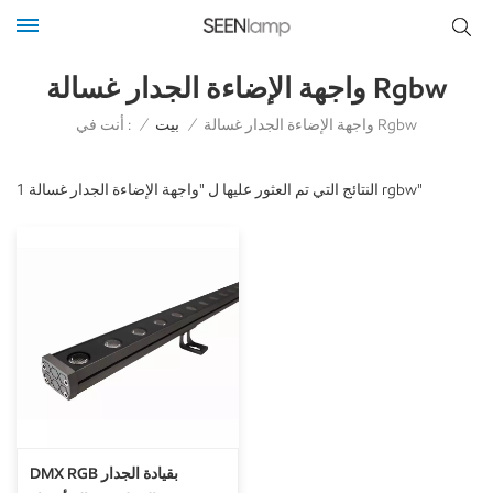
واجهة الإضاءة الجدار غسالة Rgbw
أنت في :
واجهة الإضاءة الجدار غسالة Rgbw
/
بيت
/
1 النتائج التي تم العثور عليها ل "واجهة الإضاءة الجدار غسالة rgbw"
DMX RGB بقيادة الجدار