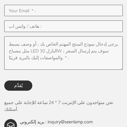
يُقدِّم
نحن متواجدون على الإنترنت 7 * 24 ساعة للإجابة على جميع
أسئلتك.
inquiry@seenlamp.com
بريد إلكتروني :