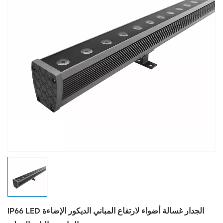
IP66 LED الجدار غسالة أضواء لارتفاع المباني الديكور الإضاءة