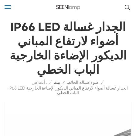
IP66 LED الجدار غسالة
أضواء لارتفاع المباني
الديكور الإضاءة الخارجية
الباب الخطي
أنت في :
/
ضوء غسالة الحائط
/
بيت
/
IP66 LED الجدار غسالة أضواء لارتفاع المباني الديكور الإضاءة الخارجية
الباب الخطي