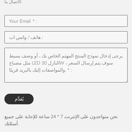
الاتصال بنا.
يُقدِّم
نحن متواجدون على الإنترنت 7 * 24 ساعة للإجابة على جميع
أسئلتك.