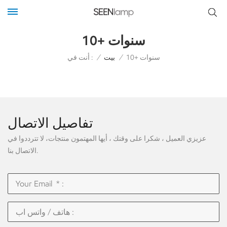
10+ سنوات
أنت في :
10+ سنوات
/
بيت
/
تفاصيل الاتصال
عزيزي العميل ، شكرا على وقتك ، أيها المهتمون منتجات، لا تترددوا في
الاتصال بنا.