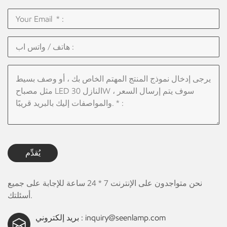
يُقدِّم
نحن متواجدون على الإنترنت 7 * 24 ساعة للإجابة على جميع
أسئلتك.
inquiry@seenlamp.com
بريد إلكتروني :