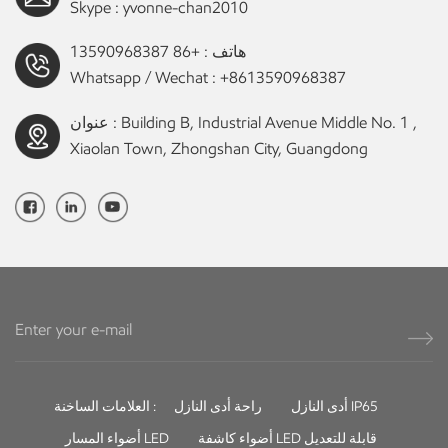
Skype :
yvonne-chan2010
هاتف :
+86 13590968387
Whatsapp / Wechat :
+8613590968387
عنوان : Building B, Industrial Avenue Middle No. 1 ,
Xiaolan Town, Zhongshan City, Guangdong
أدى النازل IP65
راحة أدى النازل
العلامات الساخنة :
أضواء كاشفة LED قابلة للتعديل
أضواء المسار LED