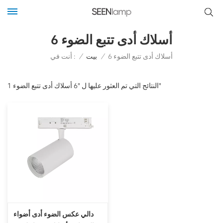
6 أسلاك أدى تتبع الضوء
أنت في :
6 أسلاك أدى تتبع الضوء
/
بيت
/
1 النتائج التي تم العثور عليها ل "6 أسلاك أدى تتبع الضوء"
دالي عكس الضوء أدى أضواء