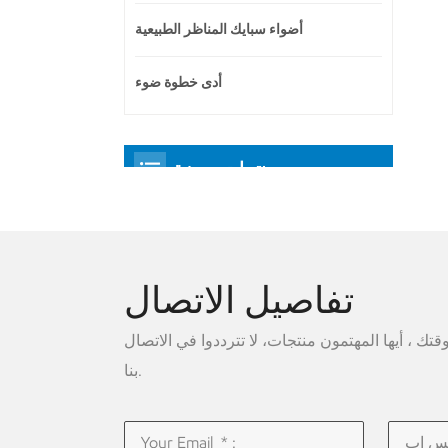
أضواء سبايك المناظر الطبيعية
أدى خطوة ضوء
منتجات مميزة
تفاصيل الاتصال
ك ، أيها المهتمون منتجات، لا تترددوا في الاتصال
بنا.