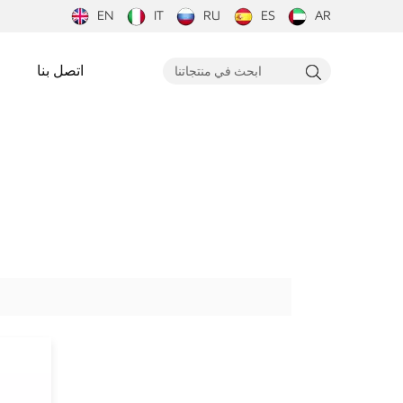
EN
IT
RU
ES
AR
اتصل بنا