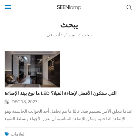
يبحث
أنت في :
يبحث
/
بيت
/
ما نوع بيئة الإضاءة LED التي ستكون الأفضل لإضاءة الفيلا؟
DEC 18, 2023
عندما يتعلق الأمر بتصميم فيلا، غالبًا ما يتم تجاهل أحد الجوانب الحاسمة وهو
الإضاءة الداخلية. يمكن للإضاءة المناسبة أن تعزز الأجواء وتسلط الضوء
على الميزات المعمارية وتخلق جوًا ترحيبيًا. في هذه المقالة، سوف
نستكشف الاعتبارات الأساسية لتصميم الإضاءة الداخلية للفيلا، ولماذا يتم
العلامات :