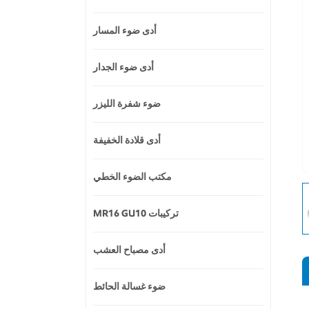
أدى ضوء المسار
أدى ضوء الجدار
ضوء شفرة الليزر
أدى قلادة الخفيفة
مكتب الضوء الخطي
MR16 GU10 تركيبات
أدى مصباح العشب
ضوء غسالة الحائط