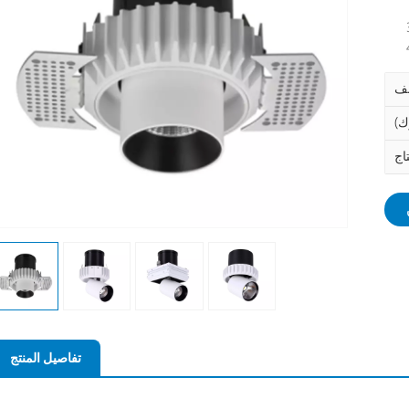
تفاصيل المنتج