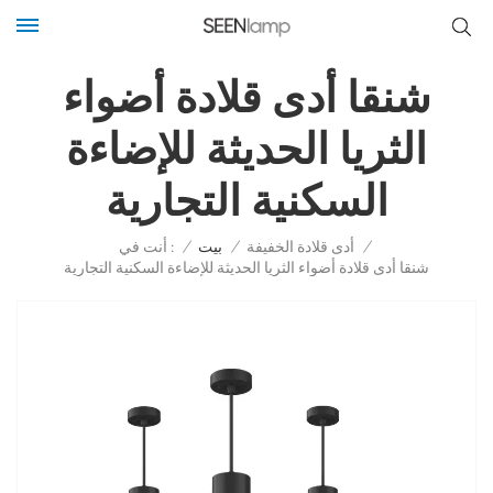
شنقا أدى قلادة أضواء
الثريا الحديثة للإضاءة
السكنية التجارية
أنت في :
/
أدى قلادة الخفيفة
/
بيت
/
شنقا أدى قلادة أضواء الثريا الحديثة للإضاءة السكنية التجارية