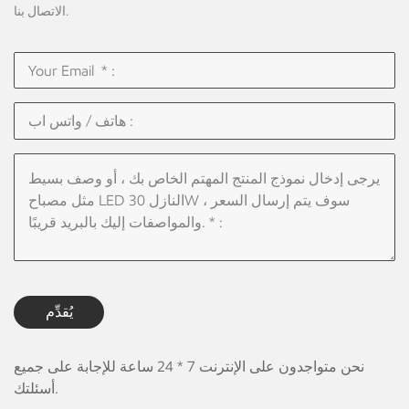
الاتصال بنا.
يُقدِّم
نحن متواجدون على الإنترنت 7 * 24 ساعة للإجابة على جميع
أسئلتك.