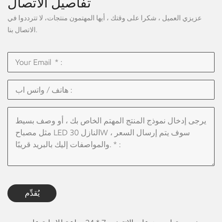
تفاصيل الاتصال
عزيزي العميل ، شكرا على وقتك ، أيها المهتمون منتجات، لا تترددوا في
الاتصال بنا.
يُقدِّم