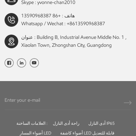
Skype :
yvonne-chan2010
هاتف :
+86 13590968387
Whatsapp / Wechat :
+8613590968387
عنوان : Building B, Industrial Avenue Middle No. 1 ,
Xiaolan Town, Zhongshan City, Guangdong
أدى النازل IP65
راحة أدى النازل
العلامات الساخنة :
أضواء كاشفة LED قابلة للتعديل
أضواء المسار LED