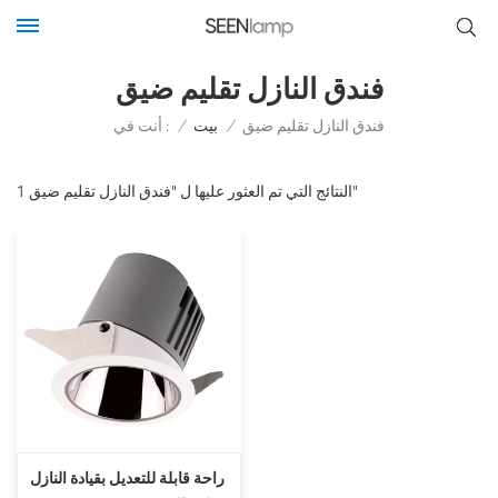
فندق النازل تقليم ضيق
أنت في :
فندق النازل تقليم ضيق
/
بيت
/
1 النتائج التي تم العثور عليها ل "فندق النازل تقليم ضيق"
راحة قابلة للتعديل بقيادة النازل