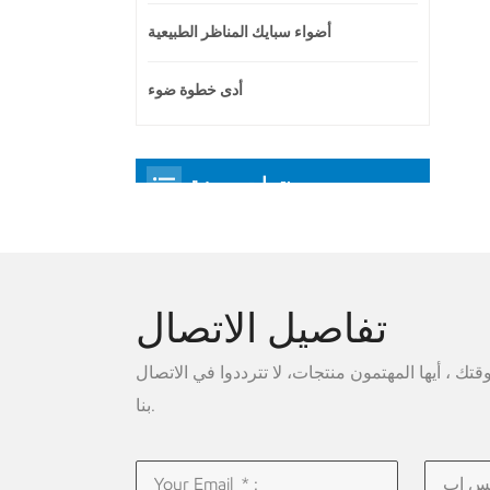
أضواء سبايك المناظر الطبيعية
أدى خطوة ضوء
منتجات مميزة
تفاصيل الاتصال
ك ، أيها المهتمون منتجات، لا تترددوا في الاتصال
بنا.