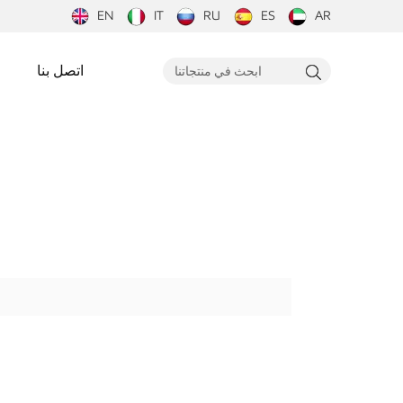
EN
IT
RU
ES
AR
اتصل بنا