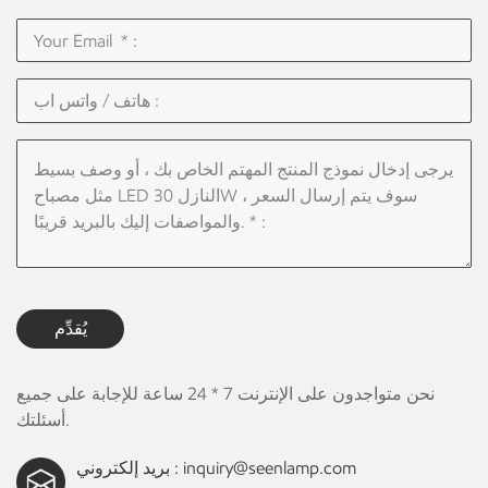
يُقدِّم
نحن متواجدون على الإنترنت 7 * 24 ساعة للإجابة على جميع
أسئلتك.
inquiry@seenlamp.com
بريد إلكتروني :