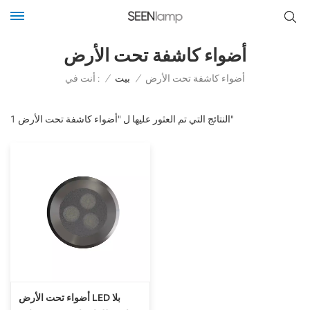
أضواء كاشفة تحت الأرض
أنت في :
أضواء كاشفة تحت الأرض
/
بيت
/
1 النتائج التي تم العثور عليها ل "أضواء كاشفة تحت الأرض"
أضواء تحت الأرض LED بلا