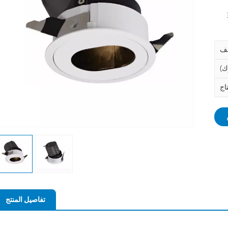
تفاصيل المنتج