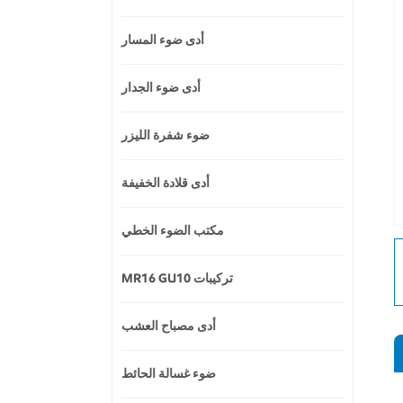
أدى ضوء المسار
أدى ضوء الجدار
ضوء شفرة الليزر
أدى قلادة الخفيفة
مكتب الضوء الخطي
MR16 GU10 تركيبات
أدى مصباح العشب
ضوء غسالة الحائط