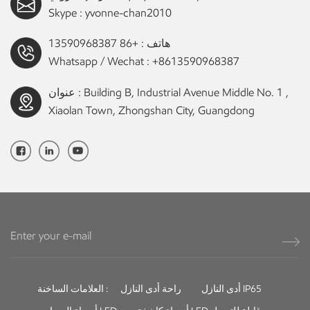
Skype :
yvonne-chan2010
هاتف :
+86 13590968387
Whatsapp / Wechat :
+8613590968387
عنوان : Building B, Industrial Avenue Middle No. 1 ,
Xiaolan Town, Zhongshan City, Guangdong
أدى النازل IP65
راحة أدى النازل
العلامات الساخنة :