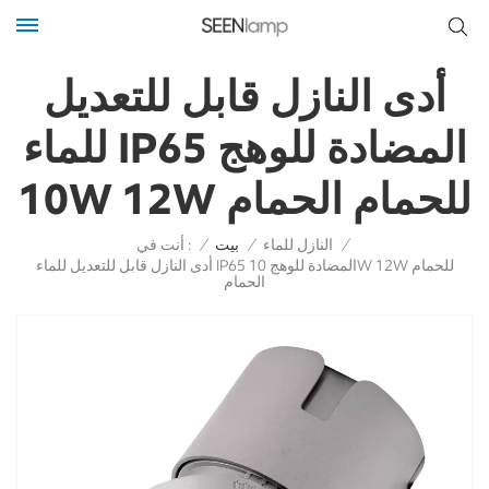
أدى النازل قابل للتعديل
للماء IP65 المضادة للوهج
10W 12W للحمام الحمام
أنت في :
/
النازل للماء
/
بيت
/
أدى النازل قابل للتعديل للماء IP65 المضادة للوهج 10W 12W للحمام
الحمام