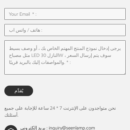
يُقدِّم
نحن متواجدون على الإنترنت 7 * 24 ساعة للإجابة على جميع
أسئلتك.
inquiry@seenlamp.com
بريد إلكتروني :