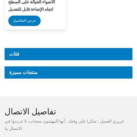
الأضواء الخيالة على السطح
اتجاه الإضاءة قابل للتعديل
عرض التفاصيل
فئات
منتجات مميزة
تفاصيل الاتصال
عزيزي العميل ، شكرا على وقتك ، أيها المهتمون منتجات، لا تترددوا في
الاتصال بنا.