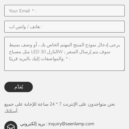
يُقدِّم
نحن متواجدون على الإنترنت 7 * 24 ساعة للإجابة على جميع
أسئلتك.
inquiry@seenlamp.com
بريد إلكتروني :