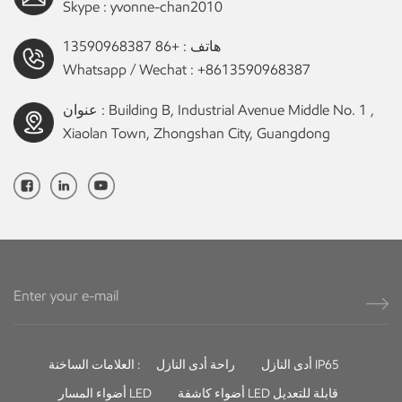
Skype :
yvonne-chan2010
هاتف :
+86 13590968387
Whatsapp / Wechat :
+8613590968387
عنوان : Building B, Industrial Avenue Middle No. 1 ,
Xiaolan Town, Zhongshan City, Guangdong
أدى النازل IP65
راحة أدى النازل
العلامات الساخنة :
أضواء كاشفة LED قابلة للتعديل
أضواء المسار LED