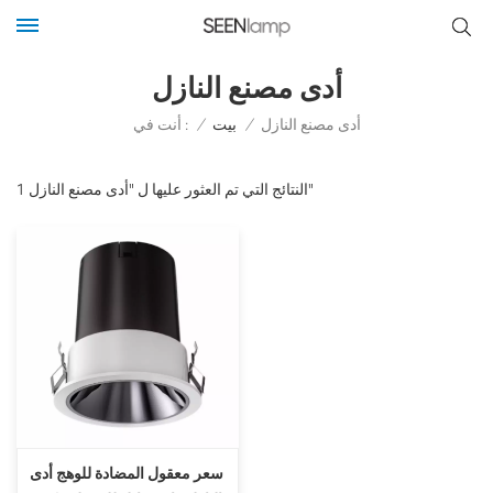
أدى مصنع النازل
أنت في :
أدى مصنع النازل
/
بيت
/
1 النتائج التي تم العثور عليها ل "أدى مصنع النازل"
سعر معقول المضادة للوهج أدى