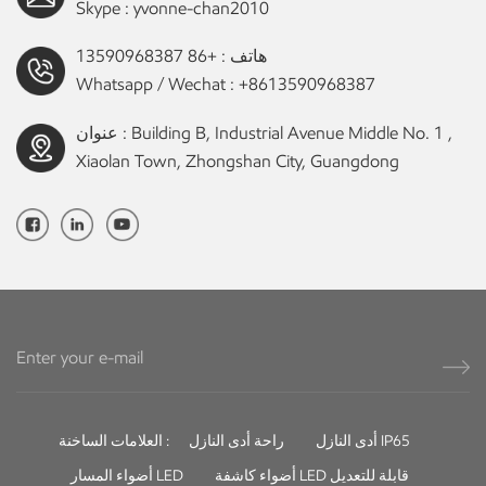
Skype :
yvonne-chan2010
هاتف :
+86 13590968387
Whatsapp / Wechat :
+8613590968387
عنوان : Building B, Industrial Avenue Middle No. 1 ,
Xiaolan Town, Zhongshan City, Guangdong
أدى النازل IP65
راحة أدى النازل
العلامات الساخنة :
أضواء كاشفة LED قابلة للتعديل
أضواء المسار LED