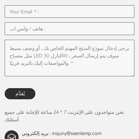
يُقدِّم
نحن متواجدون على الإنترنت 7 * 24 ساعة للإجابة على جميع
أسئلتك.
inquiry@seenlamp.com
بريد إلكتروني :