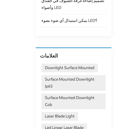
تصميم إضاءة غرفة الضيوف في الفندق
وأضواء LED
يمكن استبدال أي ضوء بضوء LED؟
العلامات
Downlight Surface Mounted
Surface Mounted Downlight
Ip65
Surface Mounted Downlight
Cob
Laser Blade Light
Led Linear Laser Blade