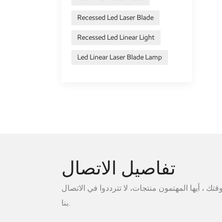
Recessed Led Laser Blade
Recessed Led Linear Light
Led Linear Laser Blade Lamp
تفاصيل الاتصال
ك ، أيها المهتمون منتجات، لا تترددوا في الاتصال
بنا.