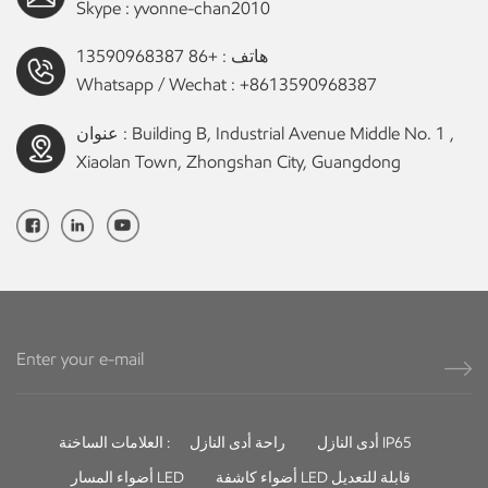
Skype :
yvonne-chan2010
هاتف :
+86 13590968387
Whatsapp / Wechat :
+8613590968387
عنوان : Building B, Industrial Avenue Middle No. 1 ,
Xiaolan Town, Zhongshan City, Guangdong
أدى النازل IP65
راحة أدى النازل
العلامات الساخنة :
أضواء كاشفة LED قابلة للتعديل
أضواء المسار LED