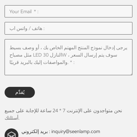
يُقدِّم
نحن متواجدون على الإنترنت 7 * 24 ساعة للإجابة على جميع
أسئلتك.
inquiry@seenlamp.com
بريد إلكتروني :