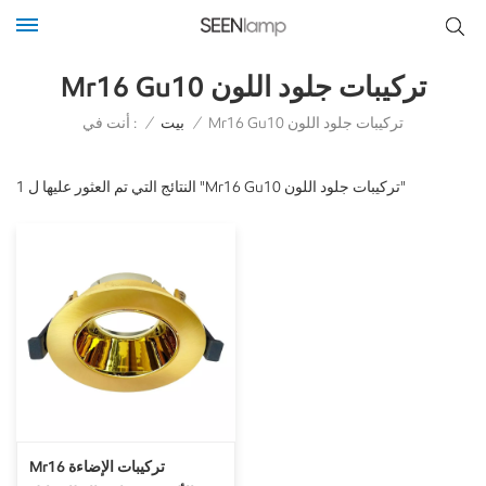
Mr16 Gu10 تركيبات جلود اللون
أنت في :
Mr16 Gu10 تركيبات جلود اللون
/
بيت
/
1 النتائج التي تم العثور عليها ل "Mr16 Gu10 تركيبات جلود اللون"
Mr16 تركيبات الإضاءة