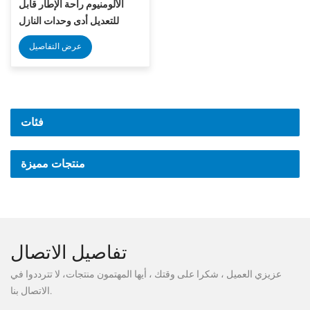
الألومنيوم راحة الإطار قابل
للتعديل أدى وحدات النازل
عرض التفاصيل
فئات
منتجات مميزة
تفاصيل الاتصال
عزيزي العميل ، شكرا على وقتك ، أيها المهتمون منتجات، لا تترددوا في
الاتصال بنا.