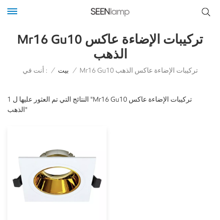
Mr16 Gu10 تركيبات الإضاءة عاكس
الذهب
أنت في :
Mr16 Gu10 تركيبات الإضاءة عاكس الذهب
/
بيت
/
1 النتائج التي تم العثور عليها ل "Mr16 Gu10 تركيبات الإضاءة عاكس
الذهب"