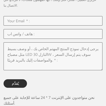
الاتصال بنا.
يُقدِّم
نحن متواجدون على الإنترنت 7 * 24 ساعة للإجابة على جميع
أسئلتك.