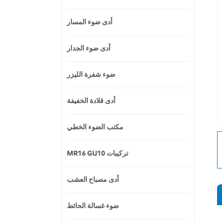
أدى ضوء المسار
أدى ضوء الجدار
ضوء شفرة الليزر
أدى قلادة الخفيفة
مكتب الضوء الخطي
MR16 GU10 تركيبات
أدى مصباح العشب
ضوء غسالة الحائط