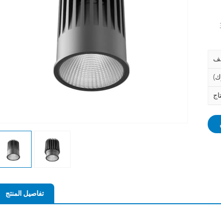
تفاصيل المنتج