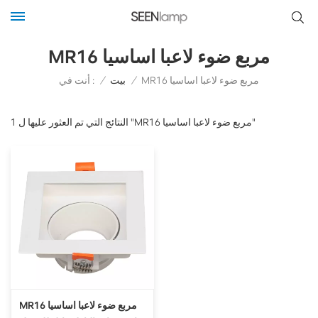
MR16 مربع ضوء لاعبا اساسيا
أنت في :
MR16 مربع ضوء لاعبا اساسيا
/
بيت
/
1 النتائج التي تم العثور عليها ل "MR16 مربع ضوء لاعبا اساسيا"
MR16 مربع ضوء لاعبا اساسيا