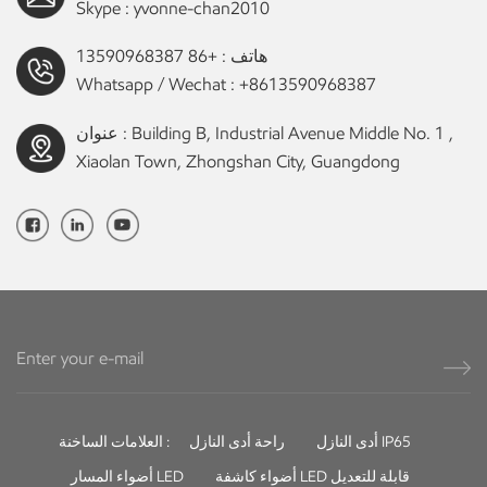
Skype :
yvonne-chan2010
هاتف :
+86 13590968387
Whatsapp / Wechat :
+8613590968387
عنوان : Building B, Industrial Avenue Middle No. 1 ,
Xiaolan Town, Zhongshan City, Guangdong
أدى النازل IP65
راحة أدى النازل
العلامات الساخنة :
أضواء كاشفة LED قابلة للتعديل
أضواء المسار LED