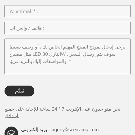
يُقدِّم
نحن متواجدون على الإنترنت 7 * 24 ساعة للإجابة على جميع
أسئلتك.
inquiry@seenlamp.com
بريد إلكتروني :