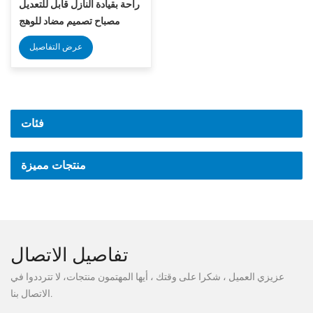
راحة بقيادة النازل قابل للتعديل
مصباح تصميم مضاد للوهج
عرض التفاصيل
فئات
منتجات مميزة
تفاصيل الاتصال
عزيزي العميل ، شكرا على وقتك ، أيها المهتمون منتجات، لا تترددوا في
الاتصال بنا.