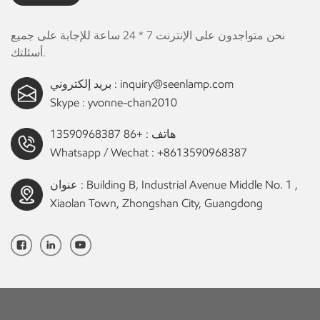
نحن متواجدون على الإنترنت 7 * 24 ساعة للإجابة على جميع
أسئلتك.
inquiry@seenlamp.com
بريد إلكتروني :
Skype :
yvonne-chan2010
هاتف :
+86 13590968387
Whatsapp / Wechat :
+8613590968387
عنوان : Building B, Industrial Avenue Middle No. 1 ,
Xiaolan Town, Zhongshan City, Guangdong