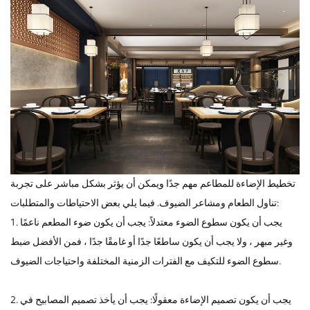
تخطيط الإضاءة للمطاعم مهم جدًا ويمكن أن يؤثر بشكل مباشر على تجربة
تناول الطعام ومشاعر الضيوف. فيما يلي بعض الاحتياطات والمتطلبات:
1. يجب أن يكون سطوع الضوء معتدلاً: يجب أن يكون ضوء المطعم ناعمًا
وغير مبهر ، ولا يجب أن يكون ساطعًا جدًا أو غامقًا جدًا ، فمن الأفضل ضبط
سطوع الضوء للتكيف مع الفترات الزمنية المختلفة واحتياجات الضيوف.
2. يجب أن يكون تصميم الإضاءة معقولًا: يجب أن يأخذ تصميم المصابيح في