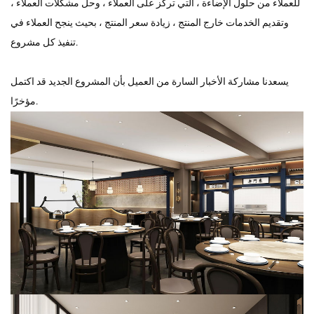
للعملاء من حلول الإضاءة ، التي تركز على العملاء ، وحل مشكلات العملاء ،
وتقديم الخدمات خارج المنتج ، زيادة سعر المنتج ، بحيث ينجح العملاء في
تنفيذ كل مشروع.
يسعدنا مشاركة الأخبار السارة من العميل بأن المشروع الجديد قد اكتمل
مؤخرًا.