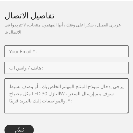
تفاصيل الاتصال
عزيزي العميل ، شكرا على وقتك ، أيها المهتمون منتجات، لا تترددوا في
الاتصال بنا.
يُقدِّم