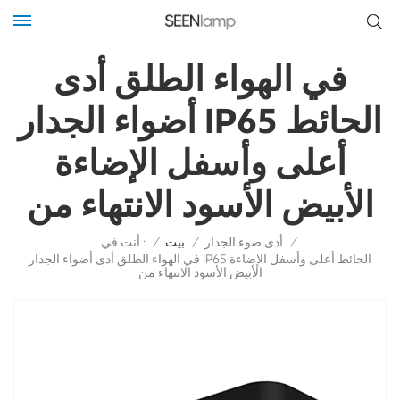
في الهواء الطلق أدى
أضواء الجدار IP65 الحائط
أعلى وأسفل الإضاءة
الأبيض الأسود الانتهاء من
أنت في :
/
أدى ضوء الجدار
/
بيت
/
في الهواء الطلق أدى أضواء الجدار IP65 الحائط أعلى وأسفل الإضاءة
الأبيض الأسود الانتهاء من