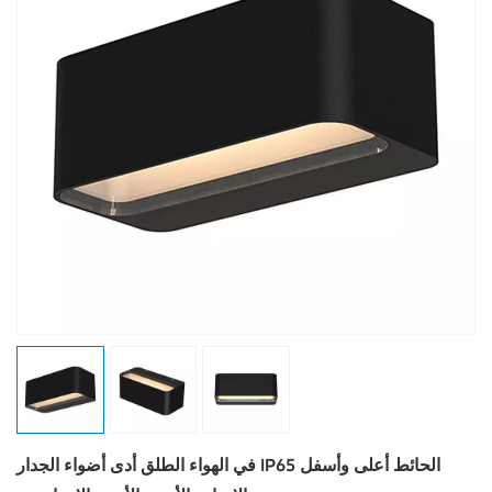
في الهواء الطلق أدى أضواء الجدار IP65 الحائط أعلى وأسفل