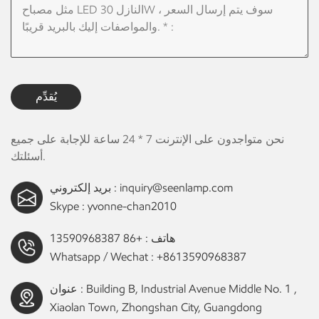
يُقدِّم
نحن متواجدون على الإنترنت 7 * 24 ساعة للإجابة على جميع
أسئلتك.
inquiry@seenlamp.com
بريد إلكتروني :
Skype :
yvonne-chan2010
هاتف :
+86 13590968387
Whatsapp / Wechat :
+8613590968387
عنوان : Building B, Industrial Avenue Middle No. 1 ,
Xiaolan Town, Zhongshan City, Guangdong