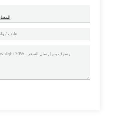
راحة أدى