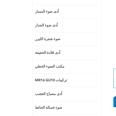
أدى ضوء المسار
أدى ضوء الجدار
ضوء شفرة الليزر
أدى قلادة الخفيفة
مكتب الضوء الخطي
MR16 GU10 تركيبات
أدى مصباح العشب
ضوء غسالة الحائط