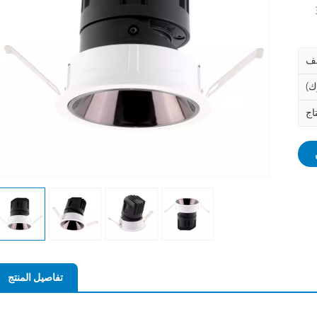
تفاصيل المنتج