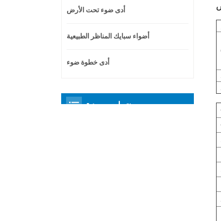
أدى ضوء تحت الأرض
أضواء سبايك المناظر الطبيعية
أدى خطوة ضوء
منتجات مميزة