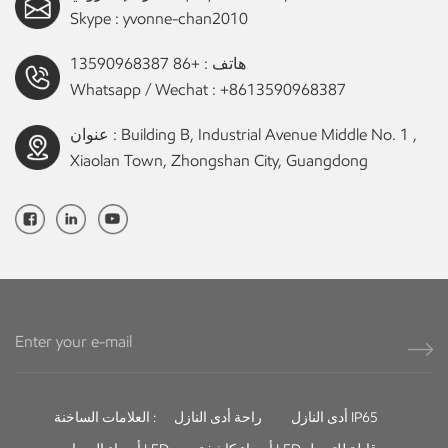
Skype :
yvonne-chan2010
هاتف :
+86 13590968387
Whatsapp / Wechat :
+8613590968387
عنوان : Building B, Industrial Avenue Middle No. 1 ,
Xiaolan Town, Zhongshan City, Guangdong
أدى النازل IP65
راحة أدى النازل
العلامات الساخنة :