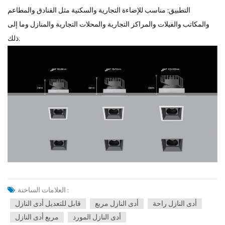
التطبيق: مناسب للإضاءة التجارية والسكنية مثل الفنادق والمطاعم
والمكاتب والفيلات والمراكز التجارية والمحلات التجارية والمنازل وما إلى
ذلك.
العلامات الساخنة :
أدى النازل راحة
أدى النازل مربع
قابل للتعديل أدى النازل
أدى النازل المورد
مربع أدى النازل