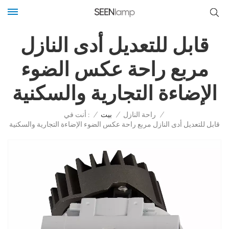
قابل للتعديل أدى النازل
مربع راحة عكس الضوء
الإضاءة التجارية والسكنية
أنت في :
/
راحة النازل
/
بيت
/
قابل للتعديل أدى النازل مربع راحة عكس الضوء الإضاءة التجارية والسكنية