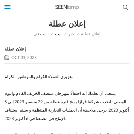
إعلان عطلة
أنت في :
إعلان عطلة
/
خبر
/
بيت
/
إعلان عطلة
OCT 03, 2023
عزيزي العملاء الكرام والموظفين الكرام،
يسعدنا أن نعلمك أنه احتفالًا بمهرجان منتصف الخريف القادم واليوم
الوطني، اتخذت شركتنا قرارًا بمنح فترة عطلة من 29 سبتمبر 2023 إلى 5
أكتوبر 2023. يرجى ملاحظة أن العمليات التجارية المنتظمة و سيتم استئناف
الإنتاج في مصنعنا في 6 أكتوبر 2023.