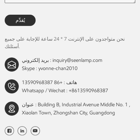
يُقدِّم
نحن متواجدون على الإنترنت 7 * 24 ساعة للإجابة على جميع
أسئلتك.
inquiry@seenlamp.com
بريد إلكتروني :
Skype :
yvonne-chan2010
هاتف :
+86 13590968387
Whatsapp / Wechat :
+8613590968387
عنوان : Building B, Industrial Avenue Middle No. 1 ,
Xiaolan Town, Zhongshan City, Guangdong