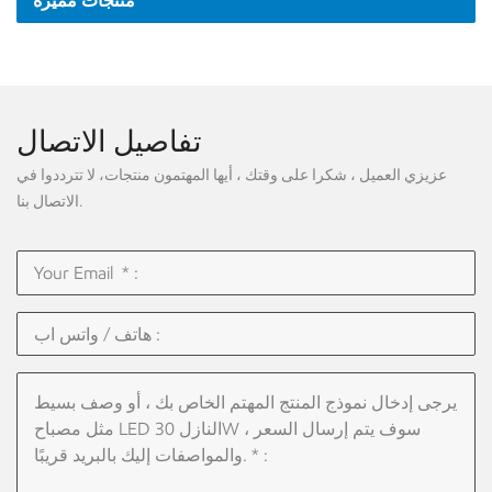
منتجات مميزة
تفاصيل الاتصال
عزيزي العميل ، شكرا على وقتك ، أيها المهتمون منتجات، لا تترددوا في
الاتصال بنا.