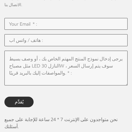
الاتصال بنا.
يُقدِّم
نحن متواجدون على الإنترنت 7 * 24 ساعة للإجابة على جميع
أسئلتك.