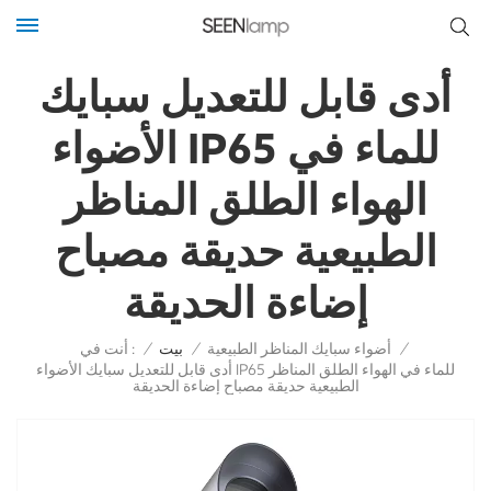
أدى قابل للتعديل سبايك
الأضواء IP65 للماء في
الهواء الطلق المناظر
الطبيعية حديقة مصباح
إضاءة الحديقة
أنت في :
/
أضواء سبايك المناظر الطبيعية
/
بيت
/
أدى قابل للتعديل سبايك الأضواء IP65 للماء في الهواء الطلق المناظر
الطبيعية حديقة مصباح إضاءة الحديقة