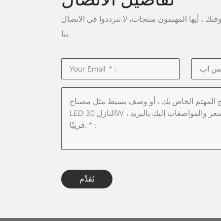
ك ، أيها المهتمون منتجات، لا تترددوا في الاتصال
بنا.
يُقدِّم