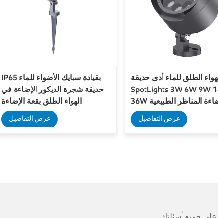
هواء الطلق للماء أدى حديقة
IP65 بقيادة سبايك الأضواء للماء
SpotLights 3W 6W 9W 
حديقة شجرة الديكور الإضاءة في
3 إضاءة المناظر الطبيعية
الهواء الطلق بقعة الإضاءة
عرض التفاصيل
عرض التفاصيل