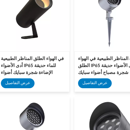
المناظر الطبيعية في الهواء
في الهواء الطلق المناظر الطبيعية
الطلق IP65 أدى الأضواء حديقة
أدى الأضواء IP65 للماء حديقة
شجرة مصباح أضواء سبايك
الإضاءة شجرة سبايك أضواء
العشب
عرض التفاصيل
عرض التفاصيل