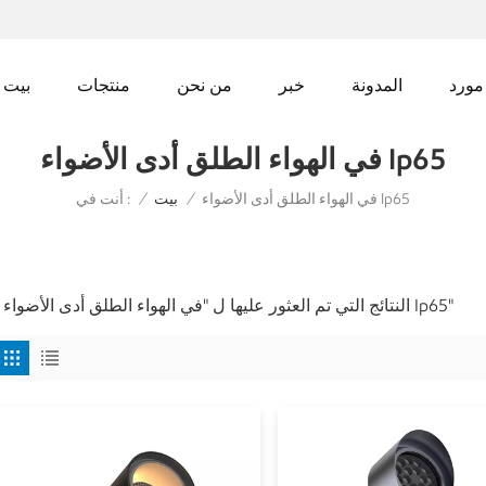
مورد
المدونة
خبر
من نحن
منتجات
بيت
في الهواء الطلق أدى الأضواء Ip65
في الهواء الطلق أدى الأضواء Ip65
أنت في :
/
بيت
/
5 النتائج التي تم العثور عليها ل "في الهواء الطلق أدى الأضواء Ip65"