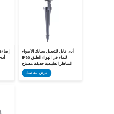
أدى قابل للتعديل سبايك الأضواء
إضاءة 
IP65 للماء في الهواء الطلق
المناظر الطبيعية حديقة مصباح
إضاءة الحديقة
عرض التفاصيل