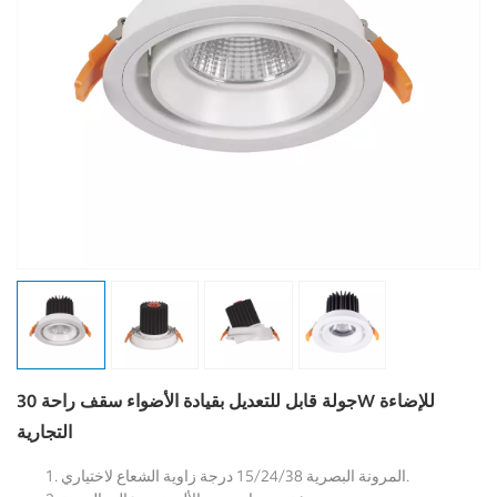
جولة قابل للتعديل بقيادة الأضواء سقف راحة 30W للإضاءة
التجارية
المرونة البصرية 15/24/38 درجة زاوية الشعاع لاختياري.