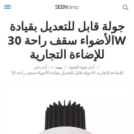
جولة قابل للتعديل بقيادة
الأضواء سقف راحة 30W
للإضاءة التجارية
أنت في :
/
أدى ضوء الضوء
/
بيت
/
جولة قابل للتعديل بقيادة الأضواء سقف راحة 30W للإضاءة التجارية